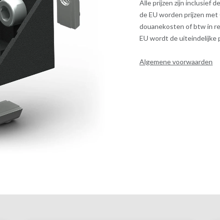
Alle prijzen zijn inclusief
de EU worden prijzen met
douanekosten of btw in re
EU wordt de uiteindelijke
Algemene voorwaarden