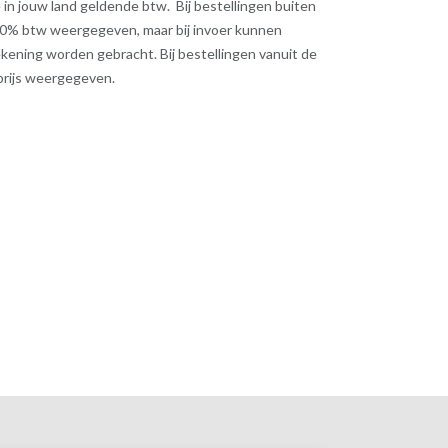
 de in jouw land geldende btw. Bij bestellingen buiten
 0% btw weergegeven, maar bij invoer kunnen
kening worden gebracht. Bij bestellingen vanuit de
 prijs weergegeven.