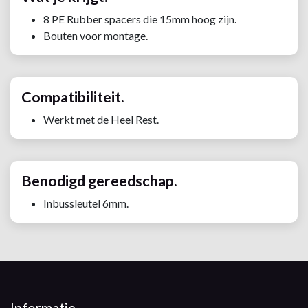
8 PE Rubber spacers die 15mm hoog zijn.
Bouten voor montage.
Compatibiliteit.
Werkt met de Heel Rest.
Benodigd gereedschap.
Inbussleutel 6mm.