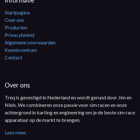
Informatie
Startpagina
Over ons
Producten
Privacybeleid
Algemene voorwaarden
Kenniscentrum
Contact
Over ons
Treq is gevestigd in Nederland en wordt gerund door Jim en
Niels. We combineren onze passie voor sim racen en onze
achtergrond in karting en engineering om je de beste sim race
apparatuur op de markt te brengen.
Lees meer.