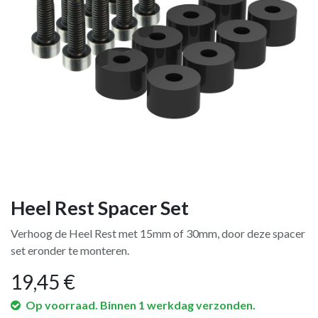
Heel Rest Spacer Set
Verhoog de Heel Rest met 15mm of 30mm, door deze spacer
set eronder te monteren.
19,45
€
Op voorraad. Binnen 1 werkdag verzonden.