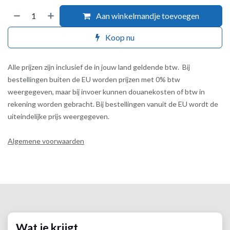
Aan winkelmandje toevoegen
Koop nu
Alle prijzen zijn inclusief de in jouw land geldende btw. Bij
bestellingen buiten de EU worden prijzen met 0% btw
weergegeven, maar bij invoer kunnen douanekosten of btw in
rekening worden gebracht. Bij bestellingen vanuit de EU wordt de
uiteindelijke prijs weergegeven.
Algemene voorwaarden
Wat je krijgt.