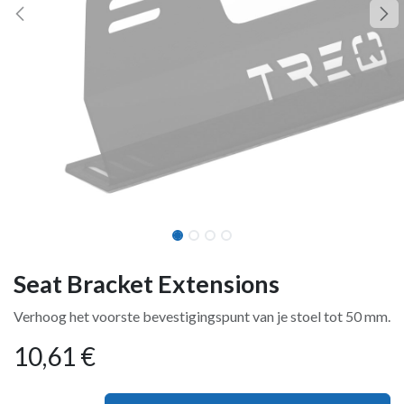
Seat Bracket Extensions
Verhoog het voorste bevestigingspunt van je stoel tot 50 mm.
10,61
€