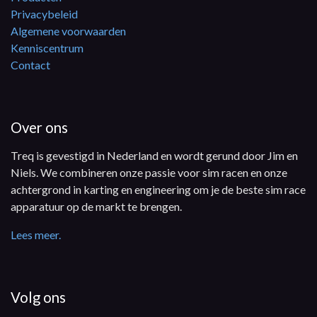
Privacybeleid
Algemene voorwaarden
Kenniscentrum
Contact
Over ons
Treq is gevestigd in Nederland en wordt gerund door Jim en
Niels. We combineren onze passie voor sim racen en onze
achtergrond in karting en engineering om je de beste sim race
apparatuur op de markt te brengen.
Lees meer.
Volg ons