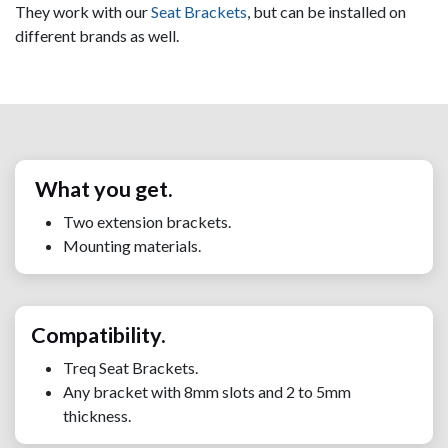
They work with our
Seat Brackets
, but can be installed on
different brands as well.
What you get.
Two extension brackets.
Mounting materials.
Compatibility.
Treq Seat Brackets.
Any bracket with 8mm slots and 2 to 5mm
thickness.