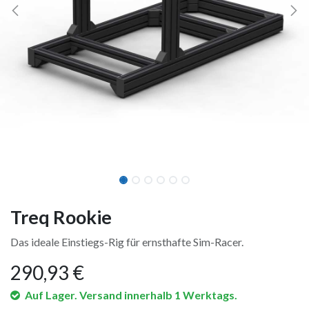
Treq Rookie
Das ideale Einstiegs-Rig für ernsthafte Sim-Racer.
290,93
€
Auf Lager. Versand innerhalb 1 Werktags.