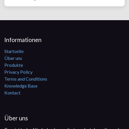
Informationen
Startseite
Über uns
Produkte
Privacy Policy
Terms and Conditions
Knowledge Base
Kontact
Über uns