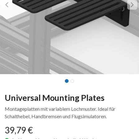
Universal Mounting Plates
Montageplatten mit variablem Lochmuster. Ideal für
Schalthebel, Handbremsen und Flugsimulatoren.
39,79
€