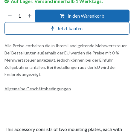
Auf Lager. Versand innerhalb 1 Werktags.
In den Warenkorb
Jetzt kaufen
Alle Preise enthalten die in Ihrem Land geltende Mehrwertsteuer.
Bei Bestellungen außerhalb der EU werden die Preise mit 0 %
Mehrwertsteuer angezeigt, jedoch können bei der Einfuhr
Zollgebühren anfallen. Bei Bestellungen aus der EU wird der
Endpreis angezeigt.
Allgemeine Geschäftsbedingungen
This accessory consists of two mounting plates, each with